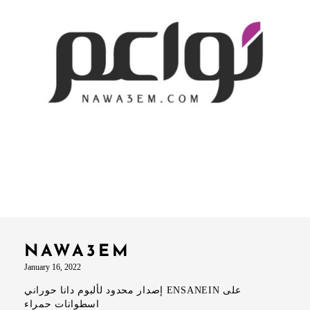
NAWA3EM
January 16, 2022
إصدار محدود لألبوم دانا حوراني ENSANEIN على
اسطوانات حمراء