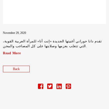
November 29, 2020
تقدم دانا حوراني أغنيتها الجديدة «إنت أنا» للمرأة العربية القوية،
التي تتغلب بعزمها وصلابتها على كل المصاعب والمحن.
Read More
Back